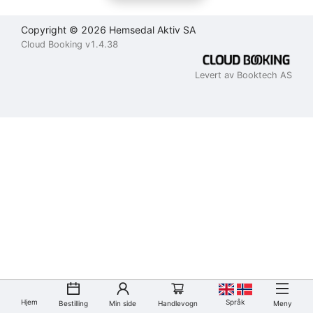
Copyright © 2026 Hemsedal Aktiv SA
Cloud Booking v1.4.38
Levert av Booktech AS
Hjem
Språk
Bestilling
Min side
Handlevogn
Meny